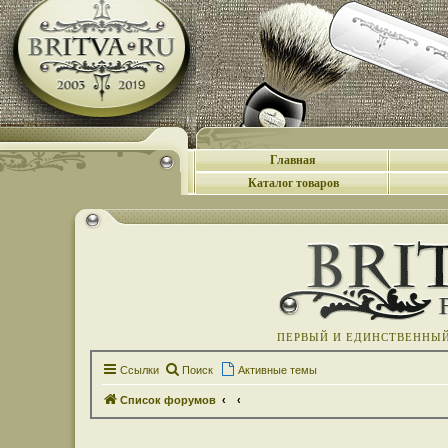
Главная
Каталог товаров
ПЕРВЫЙ И ЕДИНСТВЕННЫЙ 
Ссылки
Поиск
Активные темы
Список форумов