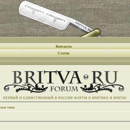
Контакты
Статьи
ПЕРВЫЙ И ЕДИНСТВЕННЫЙ В РОССИИ ФОРУМ О БРИТВАХ И БРИТЬЕ
вные темы