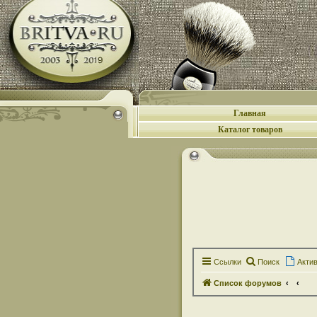
Главная
Каталог товаров
Ссылки
Поиск
Акти
Список форумов