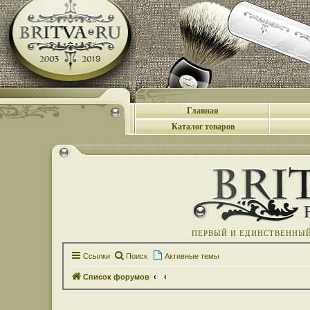
Главная
Каталог товаров
ПЕРВЫЙ И ЕДИНСТВЕННЫЙ 
Ссылки
Поиск
Активные темы
Список форумов