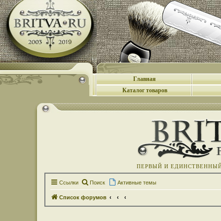
Главная
Каталог товаров
ПЕРВЫЙ И ЕДИНСТВЕННЫЙ 
Ссылки
Поиск
Активные темы
Список форумов