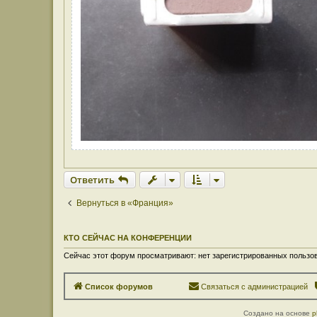
Ответить
Вернуться в «Франция»
КТО СЕЙЧАС НА КОНФЕРЕНЦИИ
Сейчас этот форум просматривают: нет зарегистрированных пользов
Список форумов
Связаться с администрацией
Создано на основе
p