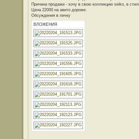
Причина продажи - хочу в свою коллекцию seiko, в стил
Цена 22000 на авито дороже.
Обсуждения в личку
ВЛОЖЕНИЯ