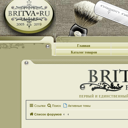
Главная
Каталог товаров
ПЕРВЫЙ И ЕДИНСТВЕННЫЙ 
Ссылки
Поиск
Активные темы
Список форумов