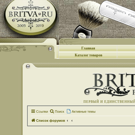
Главная
Каталог товаров
ПЕРВЫЙ И ЕДИНСТВЕННЫЙ 
Ссылки
Поиск
Активные темы
Список форумов