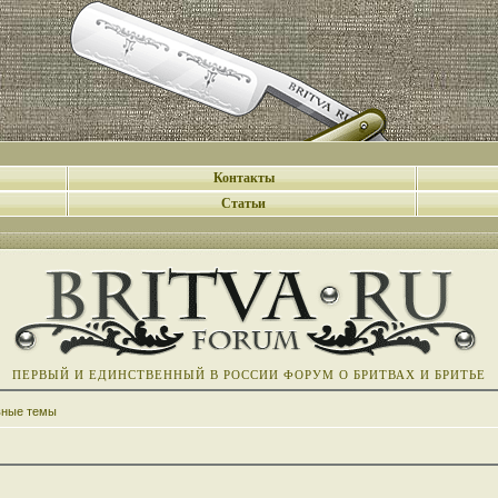
Контакты
Статьи
ПЕРВЫЙ И ЕДИНСТВЕННЫЙ В РОССИИ ФОРУМ О БРИТВАХ И БРИТЬЕ
вные темы