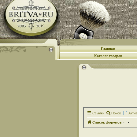
Главная
Каталог товаров
Ссылки
Поиск
Акти
Список форумов