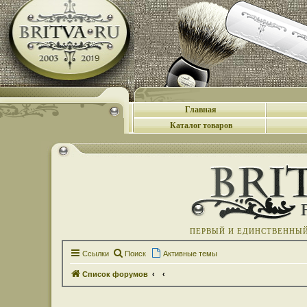
Главная
Каталог товаров
ПЕРВЫЙ И ЕДИНСТВЕННЫЙ 
Ссылки
Поиск
Активные темы
Список форумов