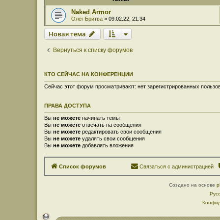
Naked Armor
Олег Бритва
» 09.02.22, 21:34
Новая тема
Вернуться к списку форумов
КТО СЕЙЧАС НА КОНФЕРЕНЦИИ
Сейчас этот форум просматривают: нет зарегистрированных пользов
ПРАВА ДОСТУПА
Вы
не можете
начинать темы
Вы
не можете
отвечать на сообщения
Вы
не можете
редактировать свои сообщения
Вы
не можете
удалять свои сообщения
Вы
не можете
добавлять вложения
Список форумов
Связаться с администрацией
Создано на основе
p
Рус
Конфид