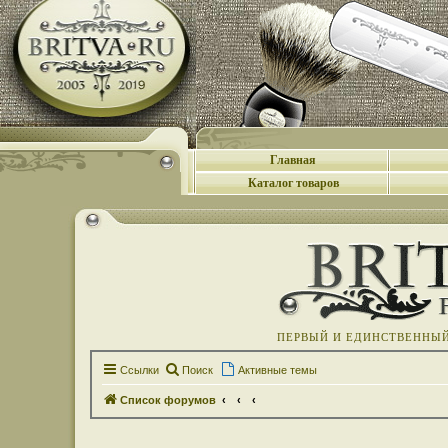
Главная
Каталог товаров
ПЕРВЫЙ И ЕДИНСТВЕННЫЙ 
Ссылки
Поиск
Активные темы
Список форумов