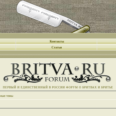
Контакты
Статьи
ПЕРВЫЙ И ЕДИНСТВЕННЫЙ В РОССИИ ФОРУМ О БРИТВАХ И БРИТЬЕ
вные темы