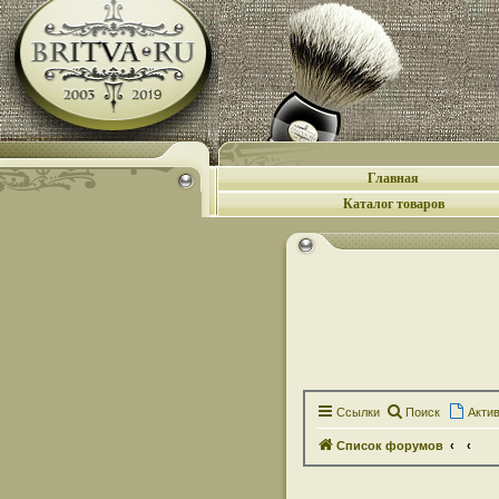
Главная
Каталог товаров
Ссылки
Поиск
Акти
Список форумов