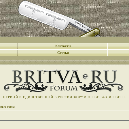
Контакты
Статьи
ПЕРВЫЙ И ЕДИНСТВЕННЫЙ В РОССИИ ФОРУМ О БРИТВАХ И БРИТЬЕ
вные темы