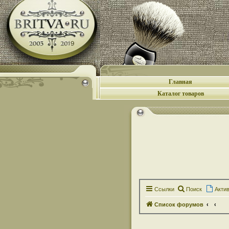
Главная
Каталог товаров
Ссылки
Поиск
Акти
Список форумов