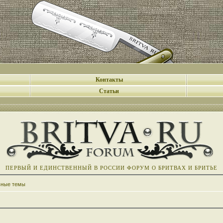
Контакты
Статьи
ПЕРВЫЙ И ЕДИНСТВЕННЫЙ В РОССИИ ФОРУМ О БРИТВАХ И БРИТЬЕ
вные темы