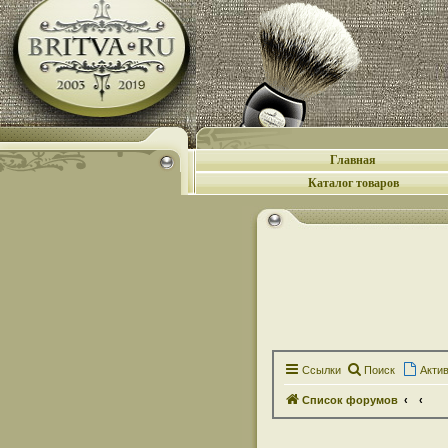
Главная
Каталог товаров
Ссылки
Поиск
Акти
Список форумов