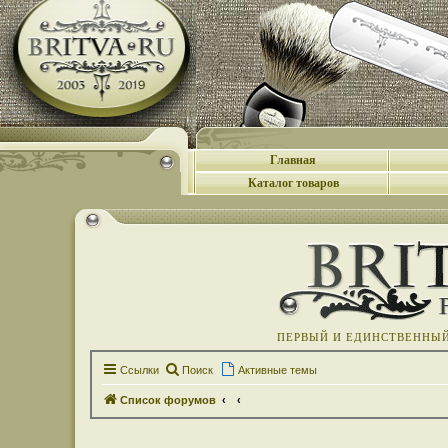
Главная
Каталог товаров
ПЕРВЫЙ И ЕДИНСТВЕННЫЙ 
Ссылки
Поиск
Активные темы
Список форумов