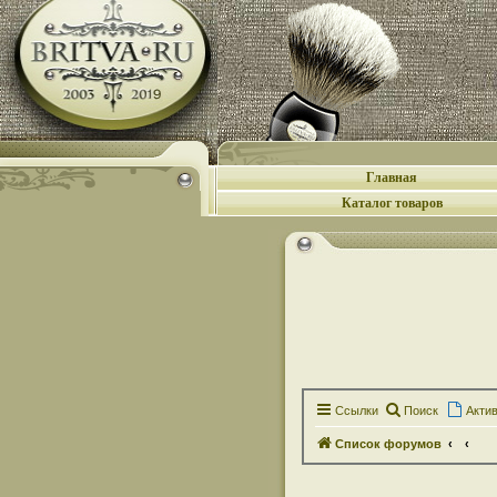
Главная
Каталог товаров
Ссылки
Поиск
Акти
Список форумов