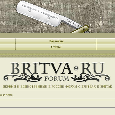
Контакты
Статьи
ПЕРВЫЙ И ЕДИНСТВЕННЫЙ В РОССИИ ФОРУМ О БРИТВАХ И БРИТЬЕ
вные темы