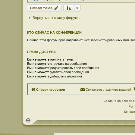
Новая тема
Вернуться к списку форумов
КТО СЕЙЧАС НА КОНФЕРЕНЦИИ
Сейчас этот форум просматривают: нет зарегистрированных пользов
ПРАВА ДОСТУПА
Вы
не можете
начинать темы
Вы
не можете
отвечать на сообщения
Вы
не можете
редактировать свои сообщения
Вы
не можете
удалять свои сообщения
Вы
не можете
добавлять вложения
Список форумов
Связаться с администрацией
Создано на основе
p
Рус
Конфид