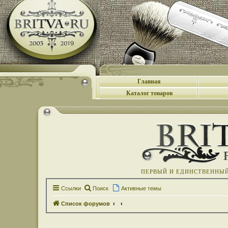
Главная
Каталог товаров
ПЕРВЫЙ И ЕДИНСТВЕННЫЙ 
Ссылки
Поиск
Активные темы
Список форумов