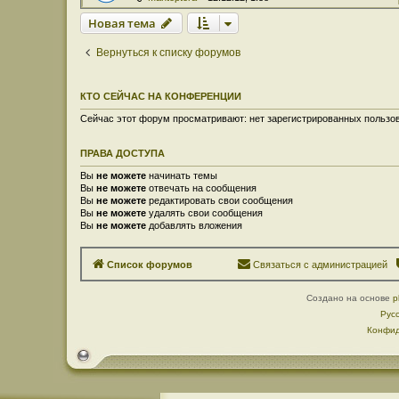
Новая тема
Вернуться к списку форумов
КТО СЕЙЧАС НА КОНФЕРЕНЦИИ
Сейчас этот форум просматривают: нет зарегистрированных пользов
ПРАВА ДОСТУПА
Вы
не можете
начинать темы
Вы
не можете
отвечать на сообщения
Вы
не можете
редактировать свои сообщения
Вы
не можете
удалять свои сообщения
Вы
не можете
добавлять вложения
Список форумов
Связаться с администрацией
Создано на основе
p
Рус
Конфид