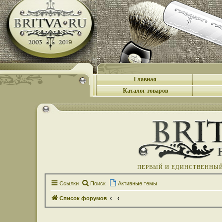
Главная
Каталог товаров
ПЕРВЫЙ И ЕДИНСТВЕННЫЙ 
Ссылки
Поиск
Активные темы
Список форумов