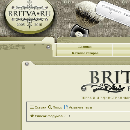
Главная
Каталог товаров
ПЕРВЫЙ И ЕДИНСТВЕННЫЙ 
Ссылки
Поиск
Активные темы
Список форумов