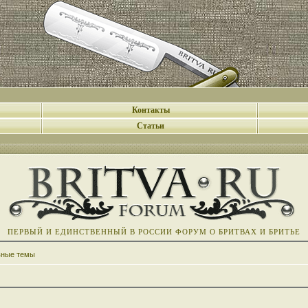
Контакты
Статьи
ПЕРВЫЙ И ЕДИНСТВЕННЫЙ В РОССИИ ФОРУМ О БРИТВАХ И БРИТЬЕ
вные темы