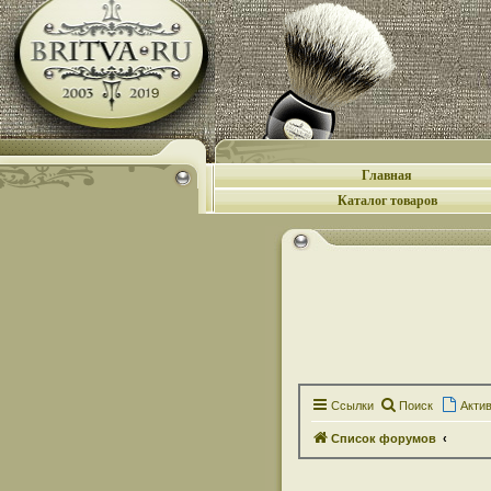
Главная
Каталог товаров
Ссылки
Поиск
Акти
Список форумов