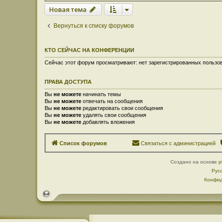
Новая тема
Вернуться к списку форумов
КТО СЕЙЧАС НА КОНФЕРЕНЦИИ
Сейчас этот форум просматривают: нет зарегистрированных пользов
ПРАВА ДОСТУПА
Вы
не можете
начинать темы
Вы
не можете
отвечать на сообщения
Вы
не можете
редактировать свои сообщения
Вы
не можете
удалять свои сообщения
Вы
не можете
добавлять вложения
Список форумов
Связаться с администрацией
Создано на основе
p
Рус
Конфид