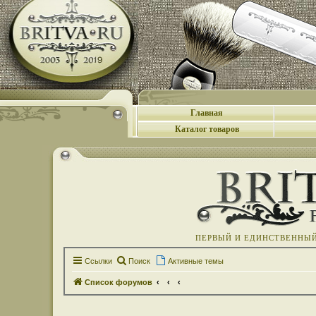
Главная
Каталог товаров
ПЕРВЫЙ И ЕДИНСТВЕННЫЙ 
Ссылки
Поиск
Активные темы
Список форумов