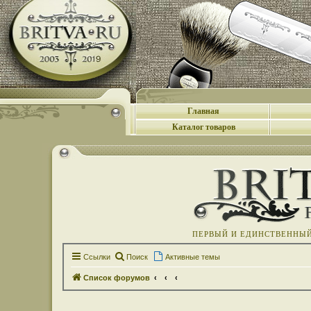
Главная
Каталог товаров
ПЕРВЫЙ И ЕДИНСТВЕННЫЙ 
Ссылки
Поиск
Активные темы
Список форумов