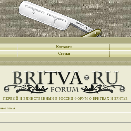
Контакты
Статьи
ПЕРВЫЙ И ЕДИНСТВЕННЫЙ В РОССИИ ФОРУМ О БРИТВАХ И БРИТЬЕ
вные темы