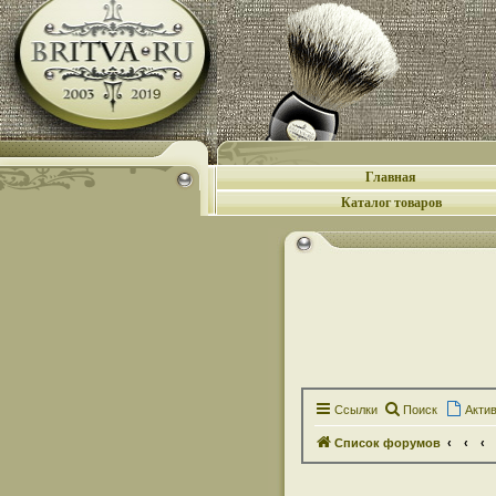
Главная
Каталог товаров
Ссылки
Поиск
Акти
Список форумов