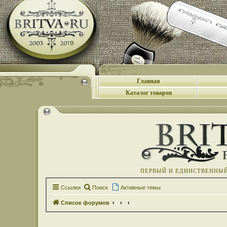
Главная
Каталог товаров
ПЕРВЫЙ И ЕДИНСТВЕННЫЙ 
Ссылки
Поиск
Активные темы
Список форумов