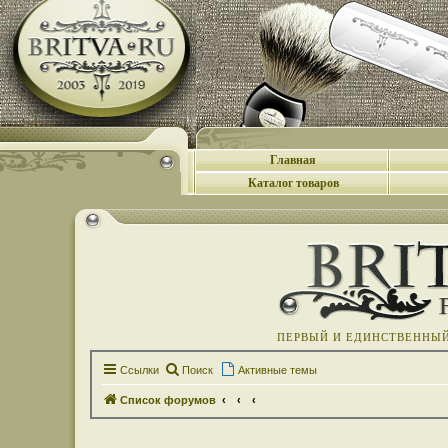
Главная
Каталог товаров
ПЕРВЫЙ И ЕДИНСТВЕННЫЙ 
Ссылки
Поиск
Активные темы
Список форумов