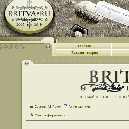
Главная
Каталог товаров
ПЕРВЫЙ И ЕДИНСТВЕННЫЙ 
Ссылки
Поиск
Активные темы
Список форумов