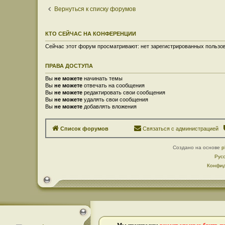
Вернуться к списку форумов
КТО СЕЙЧАС НА КОНФЕРЕНЦИИ
Сейчас этот форум просматривают: нет зарегистрированных пользов
ПРАВА ДОСТУПА
Вы
не можете
начинать темы
Вы
не можете
отвечать на сообщения
Вы
не можете
редактировать свои сообщения
Вы
не можете
удалять свои сообщения
Вы
не можете
добавлять вложения
Список форумов
Связаться с администрацией
Создано на основе
p
Рус
Конфид