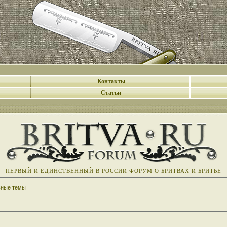
Контакты
Статьи
ПЕРВЫЙ И ЕДИНСТВЕННЫЙ В РОССИИ ФОРУМ О БРИТВАХ И БРИТЬЕ
вные темы