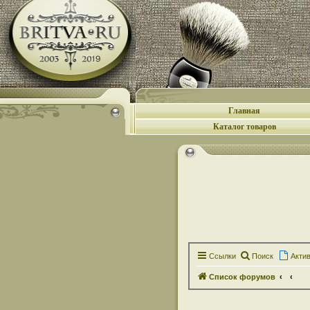
Главная
Каталог товаров
Ссылки
Поиск
Акти
Список форумов