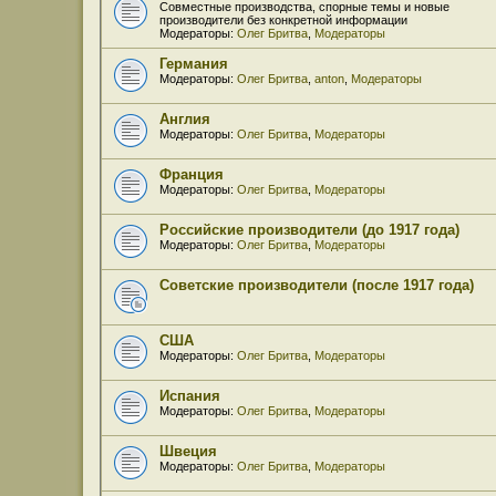
Совместные производства, спорные темы и новые
производители без конкретной информации
Модераторы:
Олег Бритва
,
Модераторы
Германия
Модераторы:
Олег Бритва
,
anton
,
Модераторы
Англия
Модераторы:
Олег Бритва
,
Модераторы
Франция
Модераторы:
Олег Бритва
,
Модераторы
Российские производители (до 1917 года)
Модераторы:
Олег Бритва
,
Модераторы
Советские производители (после 1917 года)
США
Модераторы:
Олег Бритва
,
Модераторы
Испания
Модераторы:
Олег Бритва
,
Модераторы
Швеция
Модераторы:
Олег Бритва
,
Модераторы