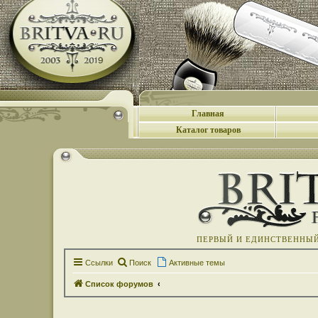
Главная
Каталог товаров
ПЕРВЫЙ И ЕДИНСТВЕННЫЙ 
Ссылки
Поиск
Активные темы
Список форумов