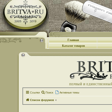
Главная
Каталог товаров
ПЕРВЫЙ И ЕДИНСТВЕННЫЙ 
Ссылки
Поиск
Активные темы
Список форумов