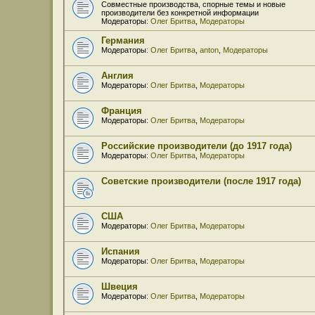
Совместные производства, спорные темы и новые
производители без конкретной информации
Модераторы:
Олег Бритва
,
Модераторы
Германия
Модераторы:
Олег Бритва
,
anton
,
Модераторы
Англия
Модераторы:
Олег Бритва
,
Модераторы
Франция
Модераторы:
Олег Бритва
,
Модераторы
Российские производители (до 1917 года)
Модераторы:
Олег Бритва
,
Модераторы
Советские производители (после 1917 года)
США
Модераторы:
Олег Бритва
,
Модераторы
Испания
Модераторы:
Олег Бритва
,
Модераторы
Швеция
Модераторы:
Олег Бритва
,
Модераторы