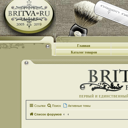
Главная
Каталог товаров
ПЕРВЫЙ И ЕДИНСТВЕННЫЙ 
Ссылки
Поиск
Активные темы
Список форумов