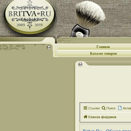
Главная
Каталог товаров
Ссылки
Поиск
Акти
Список форумов