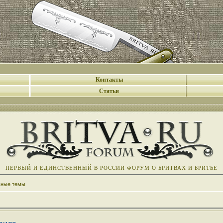
Контакты
Статьи
ПЕРВЫЙ И ЕДИНСТВЕННЫЙ В РОССИИ ФОРУМ О БРИТВАХ И БРИТЬЕ
вные темы