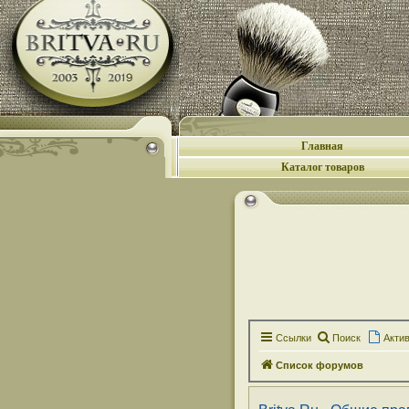
Главная
Каталог товаров
Ссылки
Поиск
Акти
Список форумов