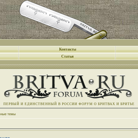
Контакты
Статьи
ПЕРВЫЙ И ЕДИНСТВЕННЫЙ В РОССИИ ФОРУМ О БРИТВАХ И БРИТЬЕ
вные темы