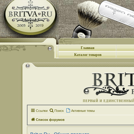
Главная
Каталог товаров
ПЕРВЫЙ И ЕДИНСТВЕННЫЙ 
Ссылки
Поиск
Активные темы
Список форумов