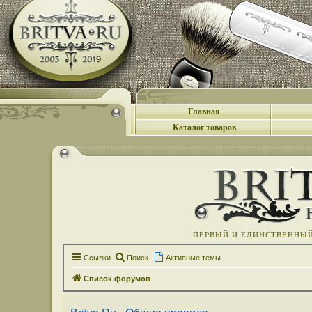
Главная
Каталог товаров
ПЕРВЫЙ И ЕДИНСТВЕННЫЙ 
Ссылки
Поиск
Активные темы
Список форумов