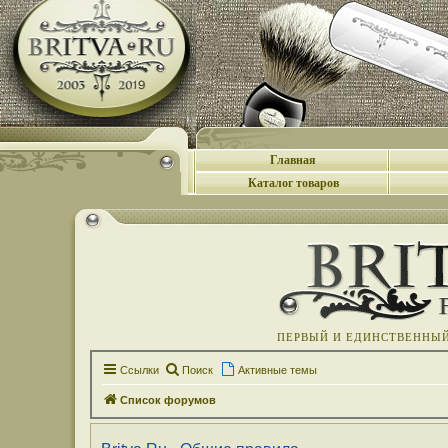
Главная
Каталог товаров
ПЕРВЫЙ И ЕДИНСТВЕННЫЙ 
Ссылки
Поиск
Активные темы
Список форумов