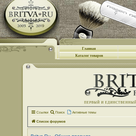
Главная
Каталог товаров
ПЕРВЫЙ И ЕДИНСТВЕННЫЙ 
Ссылки
Поиск
Активные темы
Список форумов