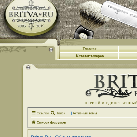
Главная
Каталог товаров
ПЕРВЫЙ И ЕДИНСТВЕННЫЙ 
Ссылки
Поиск
Активные темы
Список форумов