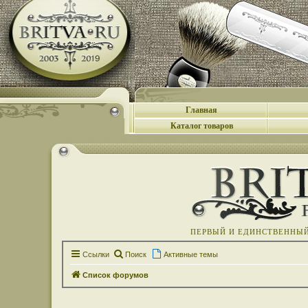
Главная
Каталог товаров
ПЕРВЫЙ И ЕДИНСТВЕННЫЙ 
Ссылки
Поиск
Активные темы
Список форумов