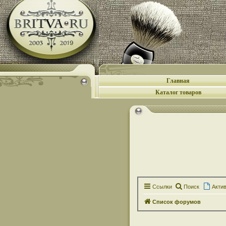
Главная
Каталог товаров
Ссылки
Поиск
Акти
Список форумов