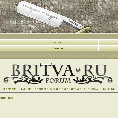
Контакты
Статьи
ПЕРВЫЙ И ЕДИНСТВЕННЫЙ В РОССИИ ФОРУМ О БРИТВАХ И БРИТЬЕ
вные темы