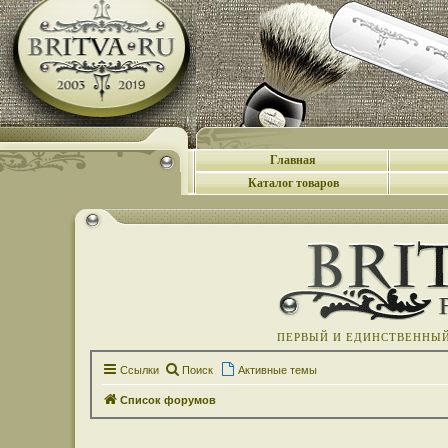
Главная
Каталог товаров
ПЕРВЫЙ И ЕДИНСТВЕННЫЙ 
Ссылки
Поиск
Активные темы
Список форумов