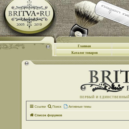
Главная
Каталог товаров
ПЕРВЫЙ И ЕДИНСТВЕННЫЙ 
Ссылки
Поиск
Активные темы
Список форумов