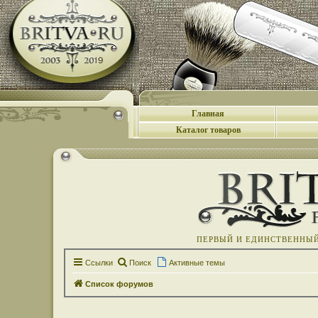
Главная
Каталог товаров
ПЕРВЫЙ И ЕДИНСТВЕННЫЙ 
Ссылки
Поиск
Активные темы
Список форумов