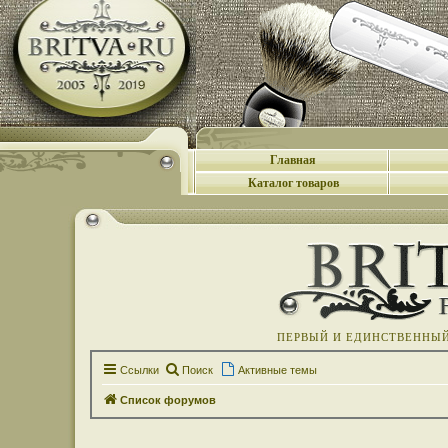
Главная
Каталог товаров
ПЕРВЫЙ И ЕДИНСТВЕННЫЙ 
Ссылки
Поиск
Активные темы
Список форумов