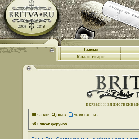
Главная
Каталог товаров
ПЕРВЫЙ И ЕДИНСТВЕННЫЙ 
Ссылки
Поиск
Активные темы
Список форумов