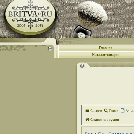
Главная
Каталог товаров
Ссылки
Поиск
Акти
Список форумов