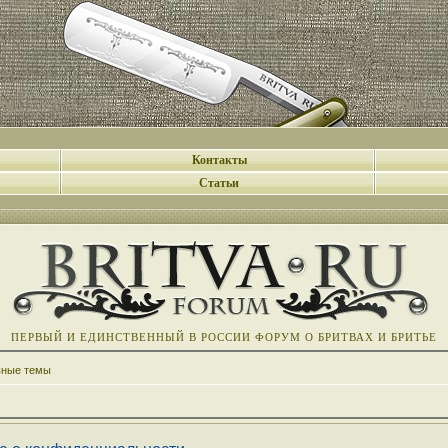
Контакты
Статьи
ПЕРВЫЙ И ЕДИНСТВЕННЫЙ В РОССИИ ФОРУМ О БРИТВАХ И БРИТЬЕ
вные темы