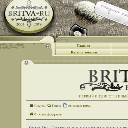
Главная
Каталог товаров
ПЕРВЫЙ И ЕДИНСТВЕННЫЙ 
Ссылки
Поиск
Активные темы
Список форумов