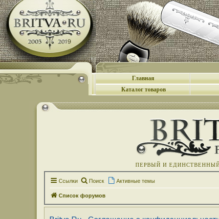
Главная
Каталог товаров
ПЕРВЫЙ И ЕДИНСТВЕННЫЙ 
Ссылки
Поиск
Активные темы
Список форумов