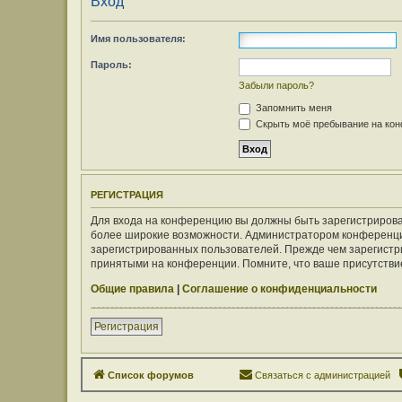
Вход
Имя пользователя:
Пароль:
Забыли пароль?
Запомнить меня
Скрыть моё пребывание на конф
РЕГИСТРАЦИЯ
Для входа на конференцию вы должны быть зарегистрирован
более широкие возможности. Администратором конференци
зарегистрированных пользователей. Прежде чем зарегистри
принятыми на конференции. Помните, что ваше присутствие
Общие правила
|
Соглашение о конфиденциальности
Регистрация
Список форумов
Связаться с администрацией