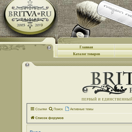
Главная
Каталог товаров
ПЕРВЫЙ И ЕДИНСТВЕННЫЙ 
Ссылки
Поиск
Активные темы
Список форумов