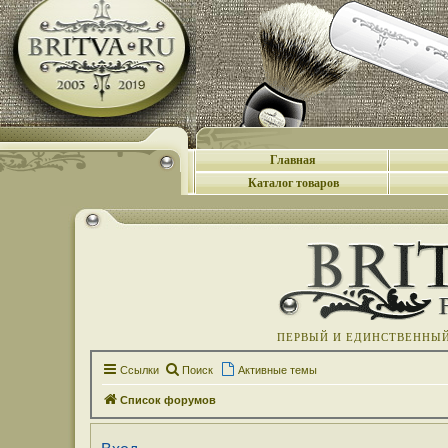
Главная
Каталог товаров
ПЕРВЫЙ И ЕДИНСТВЕННЫЙ 
Ссылки
Поиск
Активные темы
Список форумов