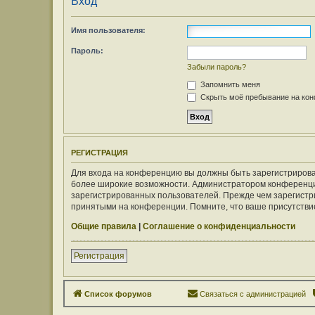
Вход
Имя пользователя:
Пароль:
Забыли пароль?
Запомнить меня
Скрыть моё пребывание на конф
РЕГИСТРАЦИЯ
Для входа на конференцию вы должны быть зарегистрирован
более широкие возможности. Администратором конференци
зарегистрированных пользователей. Прежде чем зарегистри
принятыми на конференции. Помните, что ваше присутствие
Общие правила
|
Соглашение о конфиденциальности
Регистрация
Список форумов
Связаться с администрацией