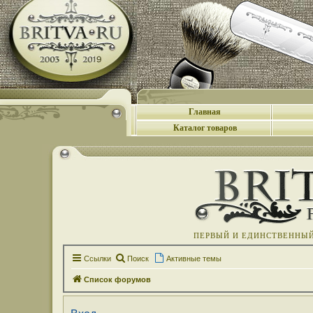
Главная
Каталог товаров
ПЕРВЫЙ И ЕДИНСТВЕННЫЙ 
Ссылки
Поиск
Активные темы
Список форумов