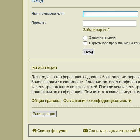
Вход
Имя пользователя:
Пароль:
Забыли пароль?
Запомнить меня
Скрыть моё пребывание на конф
РЕГИСТРАЦИЯ
Для входа на конференцию вы должны быть зарегистрирован
более широкие возможности. Администратором конференци
зарегистрированных пользователей. Прежде чем зарегистри
принятыми на конференции. Помните, что ваше присутствие
Общие правила
|
Соглашение о конфиденциальности
Регистрация
Список форумов
Связаться с администрацией