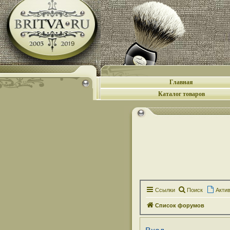
Главная
Каталог товаров
Ссылки
Поиск
Акти
Список форумов