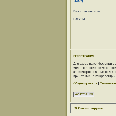
Вход
Имя пользователя:
Пароль:
РЕГИСТРАЦИЯ
Для входа на конференцию в
более широкие возможности
зарегистрированных пользов
принятыми на конференции. 
Общие правила
|
Соглашени
Регистрация
Список форумов