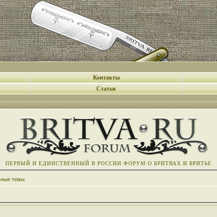
Контакты
Статьи
ПЕРВЫЙ И ЕДИНСТВЕННЫЙ В РОССИИ ФОРУМ О БРИТВАХ И БРИТЬЕ
вные темы