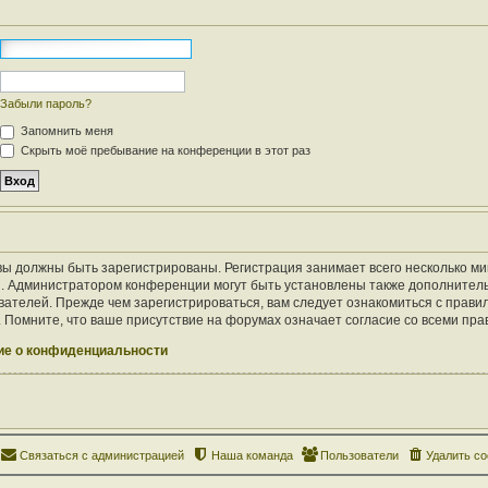
Забыли пароль?
Запомнить меня
Скрыть моё пребывание на конференции в этот раз
ы должны быть зарегистрированы. Регистрация занимает всего несколько ми
. Администратором конференции могут быть установлены также дополнител
ателей. Прежде чем зарегистрироваться, вам следует ознакомиться с правил
Помните, что ваше присутствие на форумах означает согласие со всеми пра
е о конфиденциальности
Связаться с администрацией
Наша команда
Пользователи
Удалить co