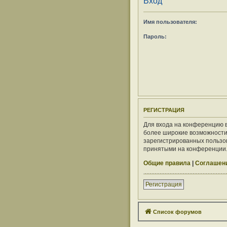
Вход
Имя пользователя:
Пароль:
РЕГИСТРАЦИЯ
Для входа на конференцию в
более широкие возможности
зарегистрированных пользов
принятыми на конференции. 
Общие правила
|
Соглашени
Регистрация
Список форумов