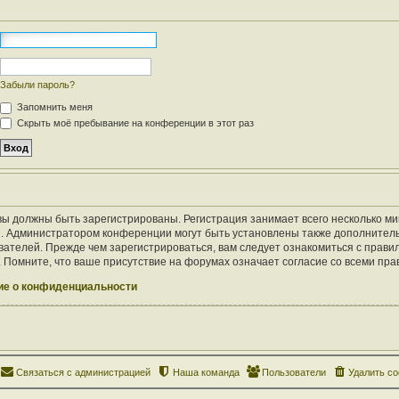
Забыли пароль?
Запомнить меня
Скрыть моё пребывание на конференции в этот раз
ы должны быть зарегистрированы. Регистрация занимает всего несколько ми
. Администратором конференции могут быть установлены также дополнител
ателей. Прежде чем зарегистрироваться, вам следует ознакомиться с правил
Помните, что ваше присутствие на форумах означает согласие со всеми пра
е о конфиденциальности
Связаться с администрацией
Наша команда
Пользователи
Удалить co