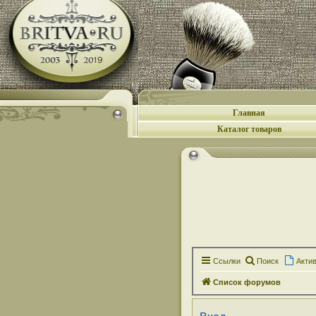
Главная
Каталог товаров
Ссылки
Поиск
Акти
Список форумов