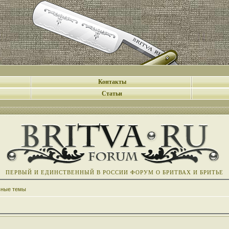
Контакты
Статьи
ПЕРВЫЙ И ЕДИНСТВЕННЫЙ В РОССИИ ФОРУМ О БРИТВАХ И БРИТЬЕ
вные темы